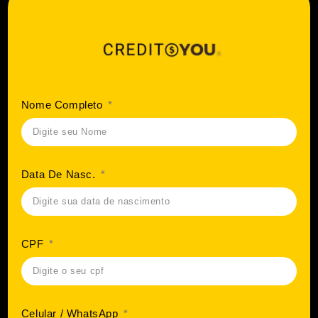
Nome Completo
Data De Nasc.
CPF
Celular / WhatsApp