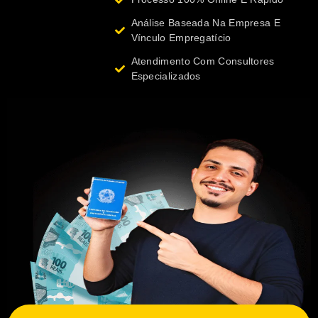
Análise Baseada Na Empresa E
Vínculo Empregatício
Atendimento Com Consultores
Especializados