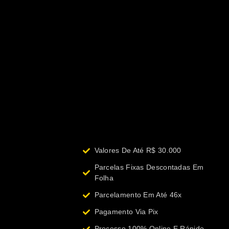
Valores De Até R$ 30.000
Parcelas Fixas Descontadas Em
Folha
Parcelamento Em Até 46x
Pagamento Via Pix
Processo 100% Online E Rápido