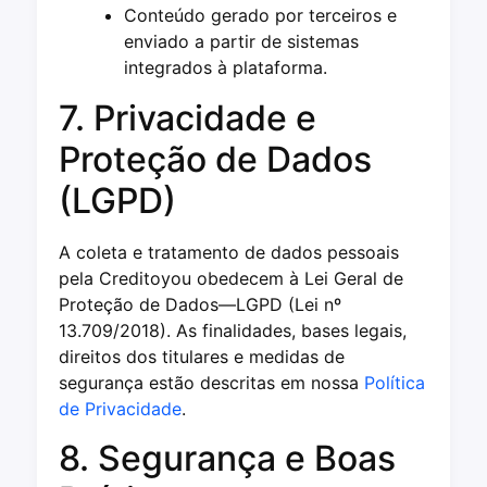
Conteúdo gerado por terceiros e
enviado a partir de sistemas
integrados à plataforma.
7. Privacidade e
Proteção de Dados
(LGPD)
A coleta e tratamento de dados pessoais
pela Creditoyou obedecem à Lei Geral de
Proteção de Dados—LGPD (Lei nº
13.709/2018). As finalidades, bases legais,
direitos dos titulares e medidas de
segurança estão descritas em nossa
Política
de Privacidade
.
8. Segurança e Boas