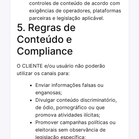
controles de conteúdo de acordo com
exigências de operadores, plataformas
parceiras e legislação aplicável.
5. Regras de
Conteúdo e
Compliance
O CLIENTE e/ou usuário não poderão
utilizar os canais para:
Enviar informações falsas ou
enganosas;
Divulgar conteúdo discriminatório,
de ódio, pornográfico ou que
promova atividades ilícitas;
Promover campanhas políticas ou
eleitorais sem observância de
legislação específica;