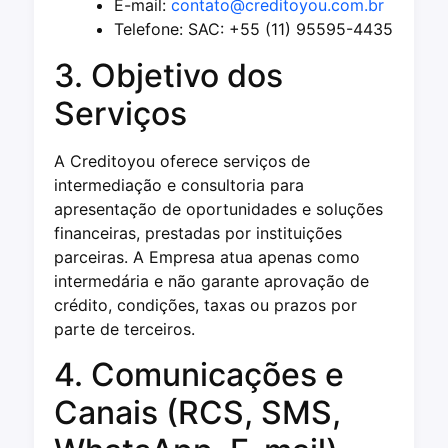
E-mail:
contato@creditoyou.com.br
Telefone: SAC: +55 (11) 95595-4435
3. Objetivo dos
Serviços
A Creditoyou oferece serviços de
intermediação e consultoria para
apresentação de oportunidades e soluções
financeiras, prestadas por instituições
parceiras. A Empresa atua apenas como
intermedária e não garante aprovação de
crédito, condições, taxas ou prazos por
parte de terceiros.
4. Comunicações e
Canais (RCS, SMS,