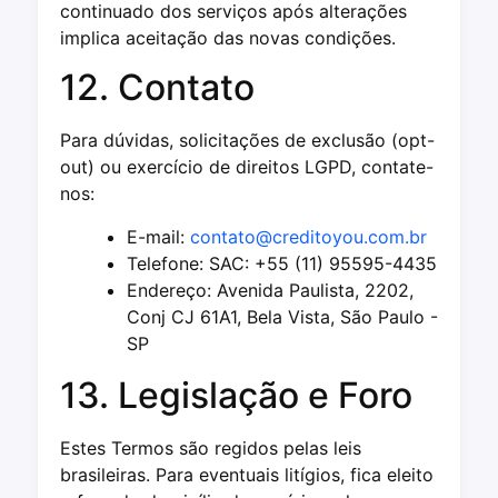
continuado dos serviços após alterações
implica aceitação das novas condições.
12. Contato
Para dúvidas, solicitações de exclusão (opt-
out) ou exercício de direitos LGPD, contate-
nos:
E-mail:
contato@creditoyou.com.br
Telefone: SAC: +55 (11) 95595-4435
Endereço: Avenida Paulista, 2202,
Conj CJ 61A1, Bela Vista, São Paulo -
SP
13. Legislação e Foro
Estes Termos são regidos pelas leis
brasileiras. Para eventuais litígios, fica eleito