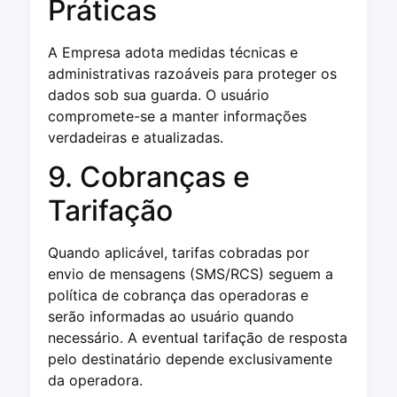
Práticas
A Empresa adota medidas técnicas e
administrativas razoáveis para proteger os
dados sob sua guarda. O usuário
compromete-se a manter informações
verdadeiras e atualizadas.
9. Cobranças e
Tarifação
Quando aplicável, tarifas cobradas por
envio de mensagens (SMS/RCS) seguem a
política de cobrança das operadoras e
serão informadas ao usuário quando
necessário. A eventual tarifação de resposta
pelo destinatário depende exclusivamente
da operadora.