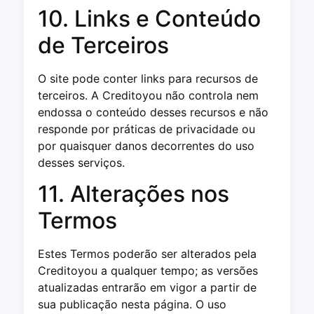
10. Links e Conteúdo
de Terceiros
O site pode conter links para recursos de
terceiros. A Creditoyou não controla nem
endossa o conteúdo desses recursos e não
responde por práticas de privacidade ou
por quaisquer danos decorrentes do uso
desses serviços.
11. Alterações nos
Termos
Estes Termos poderão ser alterados pela
Creditoyou a qualquer tempo; as versões
atualizadas entrarão em vigor a partir de
sua publicação nesta página. O uso