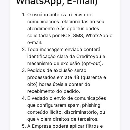
WhatsApp, E-mail)
O usuário autoriza o envio de
comunicações relacionadas ao seu
atendimento e às oportunidades
solicitadas por RCS, SMS, WhatsApp e
e-mail.
Toda mensagem enviada conterá
identificação clara da Creditoyou e
mecanismo de exclusão (opt-out).
Pedidos de exclusão serão
processados em até 48 (quarenta e
oito) horas úteis a contar do
recebimento do pedido.
É vedado o envio de comunicações
que configurarem spam, phishing,
conteúdo ilícito, discriminatório, ou
que violem direitos de terceiros.
A Empresa poderá aplicar filtros e