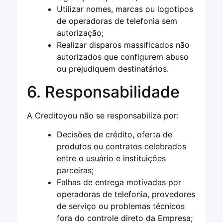
Utilizar nomes, marcas ou logotipos
de operadoras de telefonia sem
autorização;
Realizar disparos massificados não
autorizados que configurem abuso
ou prejudiquem destinatários.
6. Responsabilidade
A Creditoyou não se responsabiliza por:
Decisões de crédito, oferta de
produtos ou contratos celebrados
entre o usuário e instituições
parceiras;
Falhas de entrega motivadas por
operadoras de telefonia, provedores
de serviço ou problemas técnicos
fora do controle direto da Empresa;