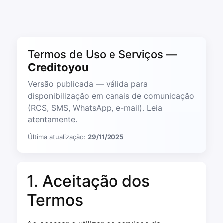
Termos de Uso e Serviços —
Creditoyou
Versão publicada — válida para
disponibilização em canais de comunicação
(RCS, SMS, WhatsApp, e-mail). Leia
atentamente.
Última atualização:
29/11/2025
1. Aceitação dos
Termos